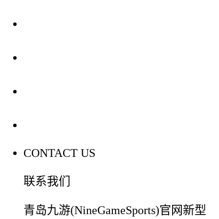
关于我们
装修建材知识
装修建材百科
联系我们
CONTACT US
联系我们
青岛九游(NineGameSports)官网新型