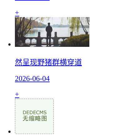
+
然呈现野猪群横穿道
2026-06-04
+