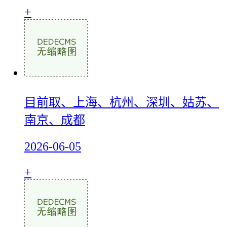
+
目前取、上海、杭州、深圳、姑苏、
南京、成都
2026-06-05
+