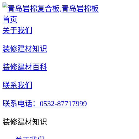
首页
关于我们
装修建材知识
装修建材百科
联系我们
联系电话：0532-87717999
装修建材知识