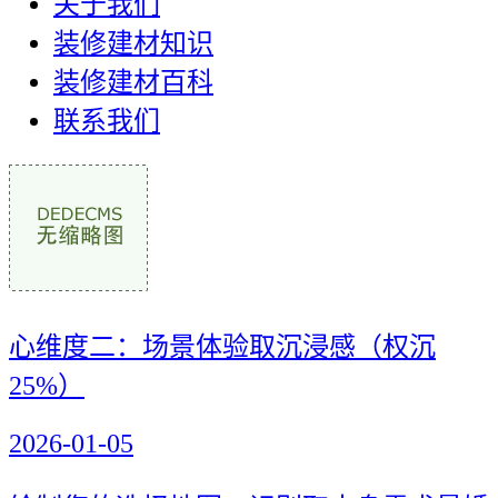
关于我们
装修建材知识
装修建材百科
联系我们
心维度二：场景体验取沉浸感（权沉
25%）
2026-01-05