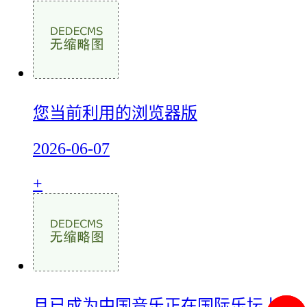
您当前利用的浏览器版
2026-06-07
+
且已成为中国音乐正在国际乐坛上为