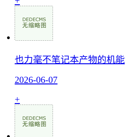
+
也力毫不笔记本产物的机能
2026-06-07
+