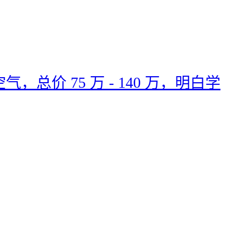
 75 万 - 140 万，明白学