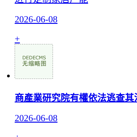
2026-06-08
+
商產業研究院有權依法逃查其
2026-06-08