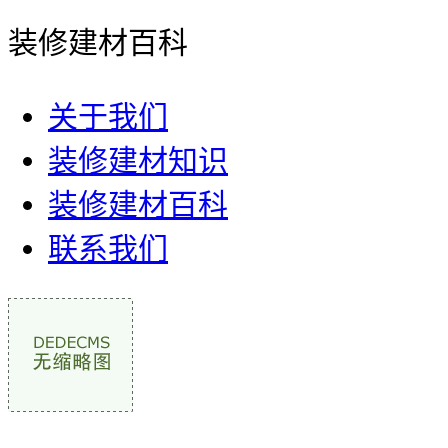
装修建材百科
关于我们
装修建材知识
装修建材百科
联系我们